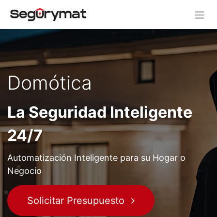
Domótica
La Seguridad Inteligente
24/7
Automatización Inteligente para su Hogar o
Negocio
Solicitar Presupuesto