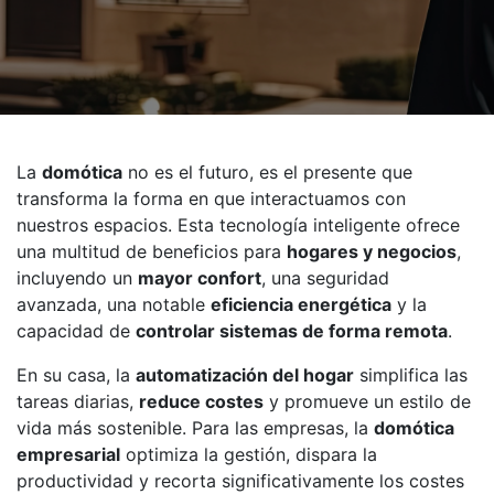
La
domótica
no es el futuro, es el presente que
transforma la forma en que interactuamos con
nuestros espacios. Esta tecnología inteligente ofrece
una multitud de beneficios para
hogares y negocios
,
incluyendo un
mayor confort
, una seguridad
avanzada, una notable
eficiencia energética
y la
capacidad de
controlar sistemas de forma remota
.
En su casa, la
automatización del hogar
simplifica las
tareas diarias,
reduce costes
y promueve un estilo de
vida más sostenible. Para las empresas, la
domótica
empresarial
optimiza la gestión, dispara la
productividad y recorta significativamente los costes