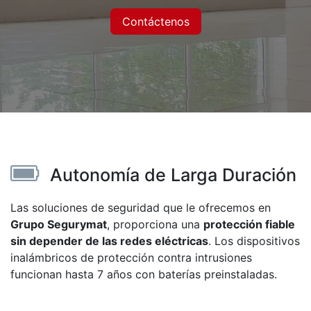
Contáctenos
Autonomía de Larga Duración
Las soluciones de seguridad que le ofrecemos en
Grupo Segurymat
, proporciona una
protección fiable
sin depender de las redes eléctricas
. Los dispositivos
inalámbricos de protección contra intrusiones
funcionan hasta 7 años con baterías preinstaladas.