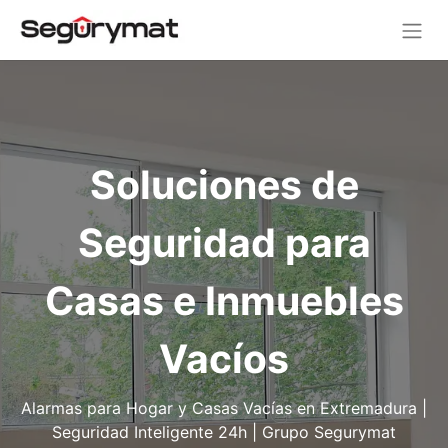
Soluciones de
Seguridad para
Casas e Inmuebles
Vacíos
Alarmas para Hogar y Casas Vacías en Extremadura |
Seguridad Inteligente 24h | Grupo Segurymat