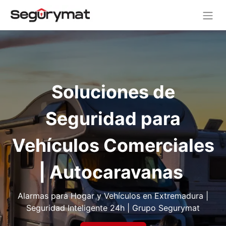
Soluciones de
Seguridad para
Vehículos Comerciales
| Autocaravanas
Alarmas para Hogar y Vehículos en Extremadura |
Seguridad Inteligente 24h | Grupo Segurymat