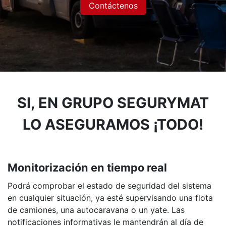
Contáctenos
SI, EN GRUPO SEGURYMAT
LO ASEGURAMOS
¡TODO!
Monitorización en tiempo real
Podrá comprobar el estado de seguridad del sistema
en cualquier situación, ya esté supervisando una flota
de camiones, una autocaravana o un yate. Las
notificaciones informativas le mantendrán al día de