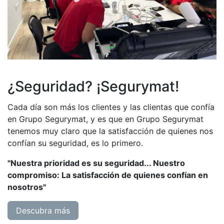
¿Seguridad? ¡Segurymat!
Cada día son más los clientes y las clientas que confía
en Grupo Segurymat, y es que en Grupo Segurymat
tenemos muy claro que la satisfacción de quienes nos
confían su seguridad, es lo primero.
"Nuestra prioridad es su seguridad... Nuestro
compromiso: La satisfacción de quienes confían en
nosotros"
Descubra más