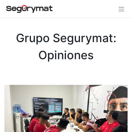
Grupo Segurymat:
Opiniones