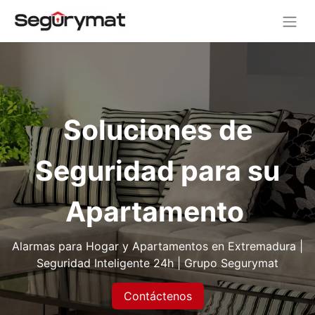
Soluciones de
Seguridad para su
Apartamento
Alarmas para Hogar y Apartamentos en Extremadura |
Seguridad Inteligente 24h | Grupo Segurymat
Contáctenos