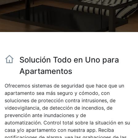
Solución Todo en Uno para
Apartamentos
Ofrecemos sistemas de seguridad que hace que un
apartamento sea más seguro y cómodo, con
soluciones de protección contra intrusiones, de
videovigilancia, de detección de incendios, de
prevención ante inundaciones y de
automatización. Control total sobre la situación en su
casa y/o apartamento con nuestra app. Reciba
notificaciones de alarma, vea las grabaciones de las