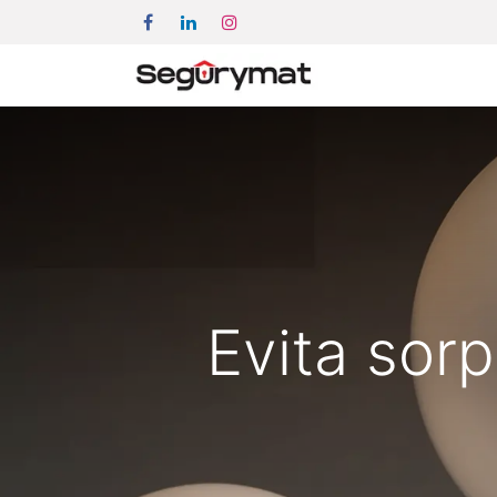
Evita sor