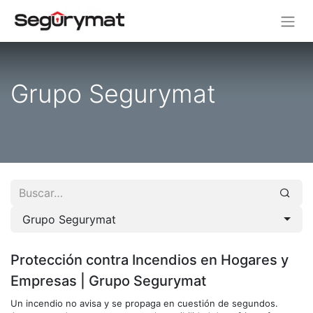
Grupo Segurymat
Grupo Segurymat
Protección contra Incendios en Hogares y
Empresas | Grupo Segurymat
Un incendio no avisa y se propaga en cuestión de segundos.