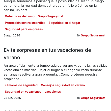
Aunque tendemos a pensar que la posibilidad de sufrir un fuego
es remota, la realidad demuestra que un fallo eléctrico en la
oficina, un cort...
Detectores de humo
Grupo Segurymat
Protección contra incendios
Seguridad en el hogar
Seguridad para empresas
5 ago. 2026
Grupo Segurymat
Evita sorpresas en tus vacaciones de
verano
Arranca oficialmente la temporada de verano y, con ella, las salidas
vacacionales masivas. Dejar el hogar o el negocio vacío durante
semanas reactiva la gran pregunta: ¿Cómo proteger nuestra
propiedad...
cámaras de seguridad
Consejos seguridad en verano
Seguridad en vacaciones
vacaciones
23 jun. 2026
Grupo Segurymat